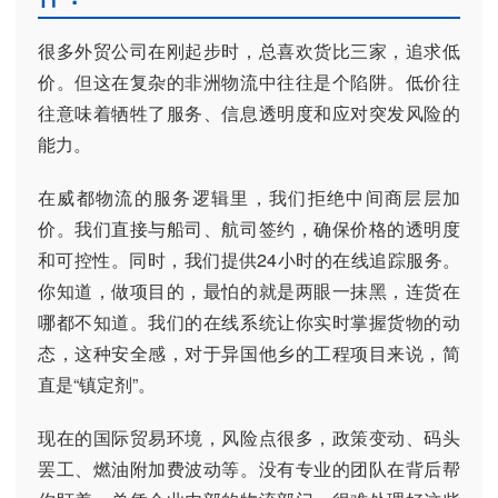
很多外贸公司在刚起步时，总喜欢货比三家，追求低
价。但这在复杂的非洲物流中往往是个陷阱。低价往
往意味着牺牲了服务、信息透明度和应对突发风险的
能力。
在威都物流的服务逻辑里，我们拒绝中间商层层加
价。我们直接与船司、航司签约，确保价格的透明度
和可控性。同时，我们提供24小时的在线追踪服务。
你知道，做项目的，最怕的就是两眼一抹黑，连货在
哪都不知道。我们的在线系统让你实时掌握货物的动
态，这种安全感，对于异国他乡的工程项目来说，简
直是“镇定剂”。
现在的国际贸易环境，风险点很多，政策变动、码头
罢工、燃油附加费波动等。没有专业的团队在背后帮