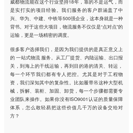
威都物流能在这个行业坚持18年，靠的不是运气，而
是实打实的项目经验。我们服务的客户群涵盖了中
兴、华为、中建、中铁等500强企业，这本身就是一种
背书。对于这些大项目，物流服务不仅仅是“点对点”的
运输，更是一场精密的调度。
很多客户选择我们，是因为我们提供的是真正意义上
的 一站式物流 服务。从工厂提货、内陆运输、出口报
关，到海上的干线运输，再到目的港的清关、转运，
每一个环节我们都有专人把控。尤其是对于工程物
资，我们深知其中的复杂性。比如履带吊这种大型机
械，拆解、装柜、加固、卸货，每一个步骤都需要专
业团队来操作。如果你没有ISO9001认证的质量保障
体系，怎么敢轻易把这些价值几千万的设备交给对
方？