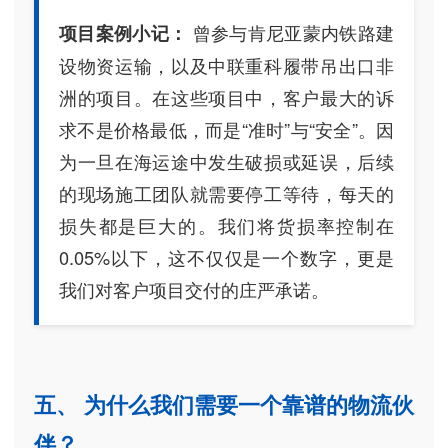
曾参与肯尼亚蒙内铁路建
项目案例小记：
设物资运输，以及中联重科履带吊出口非
洲的项目。在这些项目中，客户最大的诉
求不是价格最低，而是“准时”与“安全”。因
为一旦在海运途中发生破损或延误，后续
的现场施工团队就需要停工等待，每天的
损失都是巨大的。我们将货损率控制在
0.05%以下，这不仅仅是一个数字，更是
我们对客户项目交付的庄严承诺。
五、 为什么我们需要一个靠谱的物流伙
伴？