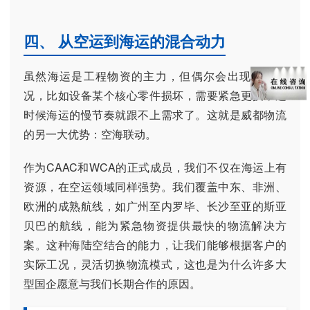
四、 从空运到海运的混合动力
虽然海运是工程物资的主力，但偶尔会出现突发情
况，比如设备某个核心零件损坏，需要紧急更换，这
时候海运的慢节奏就跟不上需求了。这就是威都物流
的另一大优势：空海联动。
作为CAAC和WCA的正式成员，我们不仅在海运上有
资源，在空运领域同样强势。我们覆盖中东、非洲、
欧洲的成熟航线，如广州至内罗毕、长沙至亚的斯亚
贝巴的航线，能为紧急物资提供最快的物流解决方
案。这种海陆空结合的能力，让我们能够根据客户的
实际工况，灵活切换物流模式，这也是为什么许多大
型国企愿意与我们长期合作的原因。