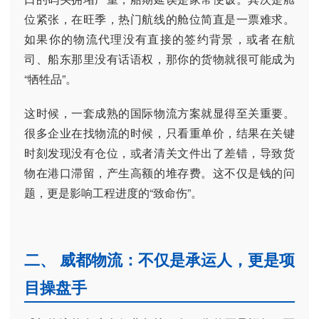
位紧张，在旺季，热门航线的舱位简直是一票难求。
如果你的物流代理没有直接的签约背景，或者在航
司、船东那里没有话语权，那你的货物就很可能成为
“牺牲品”。
这时候，一套成熟的国际物流方案就显得至关重要。
很多企业在找物流的时候，只看重单价，结果在关键
时刻发现没有仓位，或者清关文件出了差错，导致货
物在港口滞留，产生高额的堆存费。这不仅是钱的问
题，更是影响工程进度的“致命伤”。
二、 威都物流：不仅是承运人，更是项
目操盘手