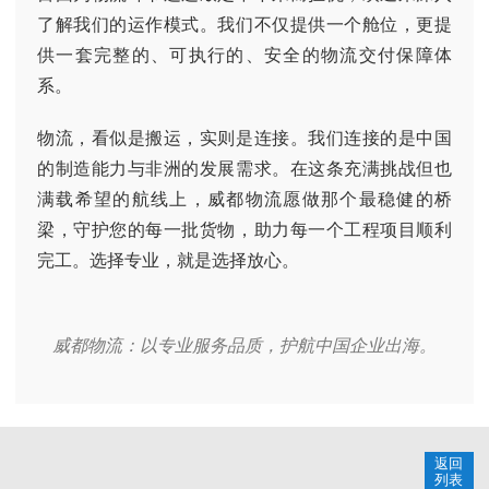
了解我们的运作模式。我们不仅提供一个舱位，更提
供一套完整的、可执行的、安全的物流交付保障体
系。
物流，看似是搬运，实则是连接。我们连接的是中国
的制造能力与非洲的发展需求。在这条充满挑战但也
满载希望的航线上，威都物流愿做那个最稳健的桥
梁，守护您的每一批货物，助力每一个工程项目顺利
完工。选择专业，就是选择放心。
威都物流：以专业服务品质，护航中国企业出海。
返回
列表