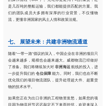
是几百吨的整船运输，我们都能提供匹配的方案。我
们的团队成员大多拥有深厚的行业背景，不仅懂物
流，更懂非洲国家的风土人情和政策法规。
七、 展望未来：共建非洲物流通道
随着“一带一路”倡议的深入，中国企业在非洲的项目只
会越来越多，规模也会越来越大。威都物流已经做好
了准备。我们将继续加大对
非洲海运
航线的投入，进
一步提升我们的
仓位保障
能力。同时，我们也在不断
优化我们的项目物流团队，提升处理超大件、超重货
物的技术水平。
如果您正在为出口非洲的工程物资发愁，如果您的项
目因为物流环节迟迟敲定不下来而担忧，欢迎来深入