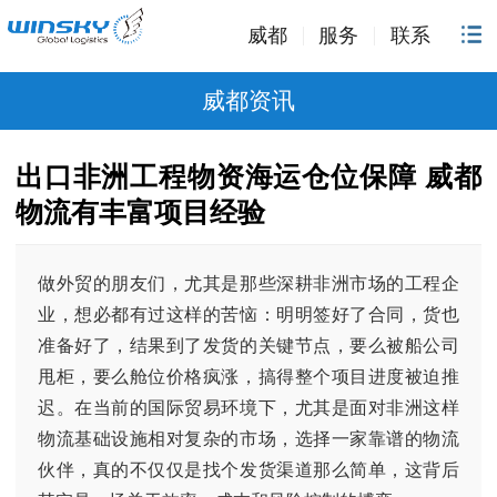
威都
服务
联系
威都资讯
出口非洲工程物资海运仓位保障 威都
物流有丰富项目经验
做外贸的朋友们，尤其是那些深耕非洲市场的工程企
业，想必都有过这样的苦恼：明明签好了合同，货也
准备好了，结果到了发货的关键节点，要么被船公司
甩柜，要么舱位价格疯涨，搞得整个项目进度被迫推
迟。在当前的国际贸易环境下，尤其是面对非洲这样
物流基础设施相对复杂的市场，选择一家靠谱的物流
伙伴，真的不仅仅是找个发货渠道那么简单，这背后