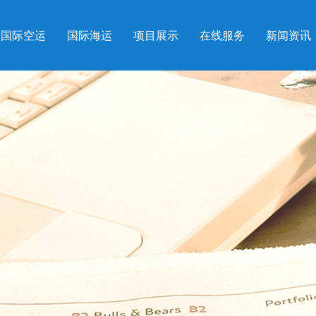
国际空运
国际海运
项目展示
在线服务
新闻资讯