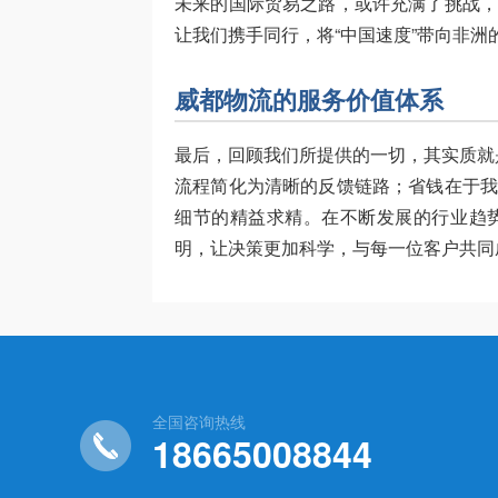
未来的国际贸易之路，或许充满了挑战
让我们携手同行，将“中国速度”带向非
威都物流的服务价值体系
最后，回顾我们所提供的一切，其实质就
流程简化为清晰的反馈链路；省钱在于
细节的精益求精。在不断发展的行业趋
明，让决策更加科学，与每一位客户共同
全国咨询热线
18665008844