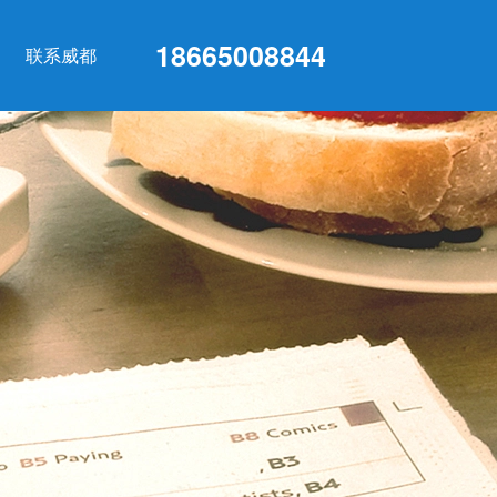
18665008844
联系威都