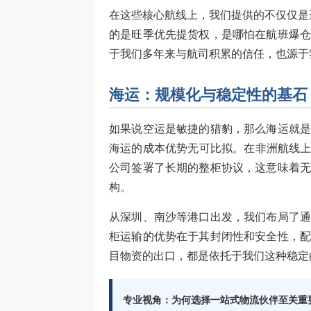
在这些核心航线上，我们提供的不仅仅是
的是旺季优先提货权，是哪怕在航班爆
于我们多年来与航司积累的信任，也源于
海运：规模化与稳定性的基石
如果说空运是敏捷的猎豹，那么海运就
海运的成本优势无可比拟。在非洲航线上
公司签署了长期的整柜协议，这意味着
构。
从深圳、南沙等港口出发，我们布局了
柜运输的优势在于其封闭性和安全性，
目物资的出口，都是依托于我们这种稳定
专业视角：为何选择一站式物流伙伴至关重