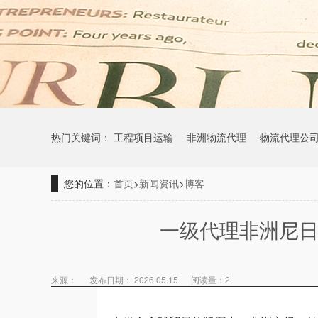
热门关键词：
工程项目运输
非洲物流代理
物流代理公
您的位置：
首页
>
新闻资讯
>
博客
一级代理非洲尼日
来源：
发布日期： 2026.05.15
阅读量：
2