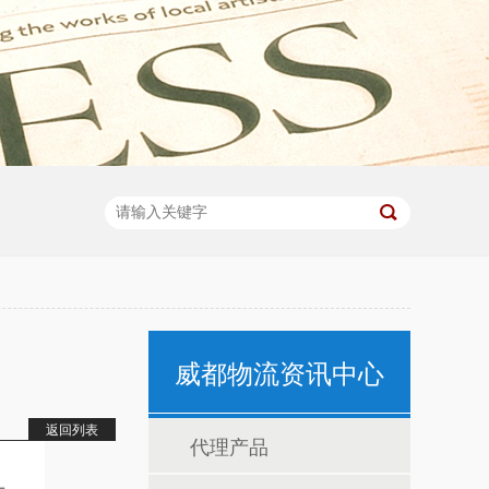
威都物流资讯中心
返回列表
代理产品