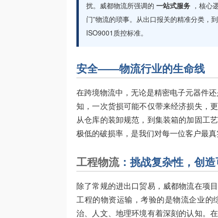
扰。威都物流所强调的
一站式服务
，核心
门”物流的琐事。从出口报关的精准分类，
ISO9001质控标准。
安全——物流行业的生命线
在跨境物流中，无论是精密电子元器件还
知，一次货损可能不仅带来经济损失，
从仓库的装卸规范，到集装箱的加固工
极低的破损率，是我们对每一位客户最真
工程物流
：挑战复杂性，创造
除了常规的进出口贸易，威都物流在项
工程的物资运输，考验的是物流企业的
治、人文、地理环境有着深刻的认知。