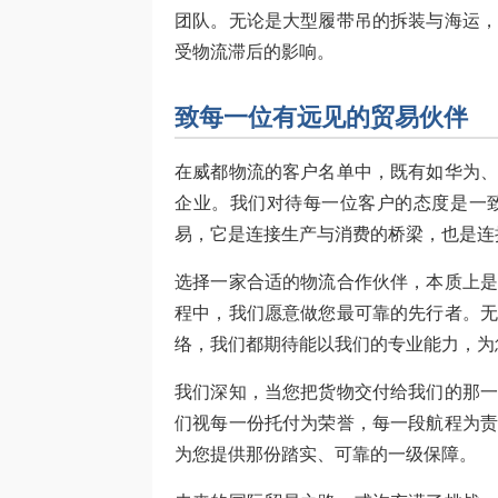
团队。无论是大型履带吊的拆装与海运
受物流滞后的影响。
致每一位有远见的贸易伙伴
在威都物流的客户名单中，既有如华为
企业。我们对待每一位客户的态度是一
易，它是连接生产与消费的桥梁，也是连
选择一家合适的物流合作伙伴，本质上
程中，我们愿意做您最可靠的先行者。
络，我们都期待能以我们的专业能力，为
我们深知，当您把货物交付给我们的那
们视每一份托付为荣誉，每一段航程为
为您提供那份踏实、可靠的一级保障。