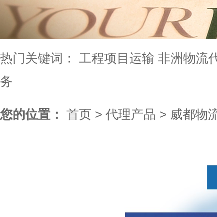
热门关键词：
工程项目运输
非洲物流
务
您的位置：
首页
>
代理产品
>
威都物