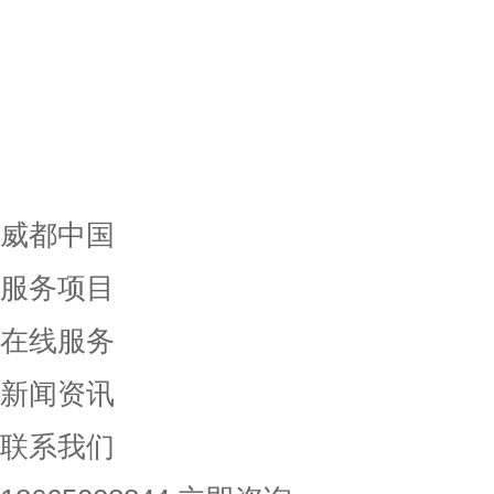
威都中国
服务项目
在线服务
新闻资讯
联系我们