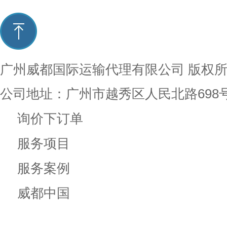
广州威都国际运输代理有限公司
版权
公司地址：广州市越秀区人民北路698
询价下订单
服务项目
服务案例
威都中国