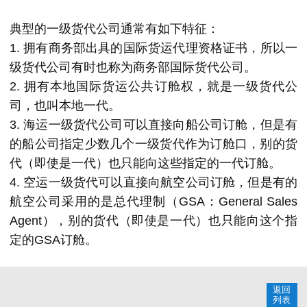
典型的一级货代公司通常有如下特征：
1. 拥有商务部出具的国际货运代理资格证书，所以一
级货代公司有时也称为商务部国际货代公司。
2. 拥有本地国际货运公共订舱权，就是一级货代公
司，也叫本地一代。
3. 海运一级货代公司可以直接向船公司订舱，但是有
的船公司指定少数几个一级货代作为订舱口，别的货
代（即使是一代）也只能向这些指定的一代订舱。
4. 空运一级货代可以直接向航空公司订舱，但是有的
航空公司采用的是总代理制（GSA：General Sales
Agent），别的货代（即使是一代）也只能向这个指
定的GSA订舱。
返回
列表