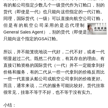
有的船公司指定少数几个一级货代作为订舱口，别的
货代（即使是一代）也只能向这些指定的一代订舱。
同理，国际货代（一级）可以直接向航空公司订舱，
但是有的航空公司采用的是总代理制（GSA：
General Sales Agent），别的货代（即使是一代）也
只能向这个指定的GSA订舱。
所以，并不能笼统地说一代好，二代不好，或者一代
明显超过二代。既然二代存在，有其存在的理由。有
直接订舱资格的国际货代（一代）并不一定能拿到好
价格和服务，有的二代从一些一代拿到的价格反而比
一些一代直接从船公司或航空公司拿到的价格更好。
而且，通常来说，二代的服务可能比较好。货代挂靠
很常见，挂靠不等于不好，也不等于没有实力。
小结：