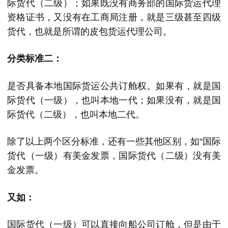
际货代（二级）；如果既没有商务部的国际货运代理
资格证书，又没有在工商局注册，就是三级甚至四级
货代，也就是所谓的皮包货运代理公司。
分类标准二：
是否具备本地国际货运公共订舱权。如果有，就是国
际货代（一级），也叫本地一代；如果没有，就是国
际货代（二级），也叫本地二代。
除了以上两个区分标准，还有一些其他区别，如“国际
货代（一级）有美金发票，国际货代（二级）没有美
金发票。
又如：
国际货代（一级）可以直接向船公司订舱，但是由于