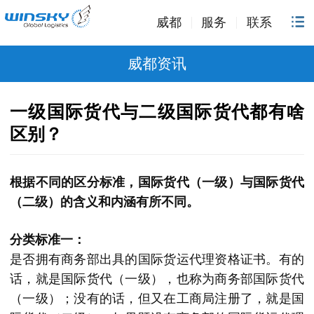
威都
服务
联系
威都资讯
一级国际货代与二级国际货代都有啥
区别？
根据不同的区分标准，国际货代（一级）与国际货代
（二级）的含义和内涵有所不同。
分类标准一：
是否拥有商务部出具的国际货运代理资格证书。有的
话，就是国际货代（一级），也称为商务部国际货代
（一级）；没有的话，但又在工商局注册了，就是国