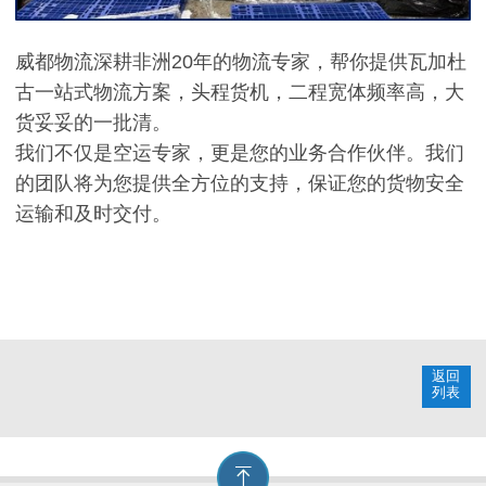
威都物流深耕非洲20年的物流专家，帮你提供瓦加杜
古一站式物流方案，头程货机，二程宽体频率高，大
货妥妥的一批清。
我们不仅是空运专家，更是您的业务合作伙伴。我们
的团队将为您提供全方位的支持，保证您的货物安全
运输和及时交付。
返回
列表