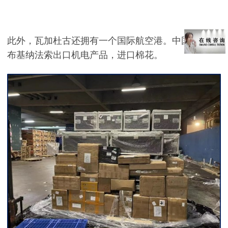
此外，瓦加杜古还拥有一个国际航空港。中国主要向
布基纳法索出口机电产品，进口棉花。