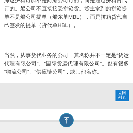
海运拼箱订舱不是向船公司订的，而是通过拼箱货代
订的。船公司不直接接受拼箱货。货主拿到的拼箱提
单不是船公司提单（船东单
MBL
），而是拼箱货代自
己签发的提单（货代单
HBL
）。
当然，从事货代业务的公司，其名称并不一定是“货运
代理有限公司”、“国际货运代理有限公司”。也有很多
“物流公司”、“供应链公司”，或其他名称。
返回
列表