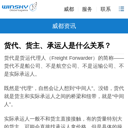
威都
服务
联系
威都资讯
货代、货主、承运人是什么关系？
货代是货运代理人（
Freight Forwarder
）的简称——
货代不是船公司、不是航空公司、不是运输公司、不
是实际承运人。
既然是“代理”，自然会让人想到“中间人”。没错，货代
就是货主和实际承运人之间的桥梁和纽带，就是“中间
人”。
实际承运人一般不和货主直接接触，有的货量特别大
的货主，可能会直接找承运人拿价格，但是具体的操