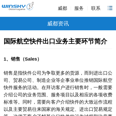
威都
服务
联系
威都资讯
国际航空快件出口业务主要环节简介
1、销售（Sales）
销售是指快件公司为争取更多的货源，而到进出口公
司、贸易公司、制造企业等企事业单位推销国际航空
快件服务的活动。在拜访客户进行销售时，一般需要
介绍公司的业务范围、服务项目以及相应的各项收费
标准等。同时，需要向客户介绍快件的大致运作流程
以及主要贸易往来国家的海关规定、进出口贸易规定