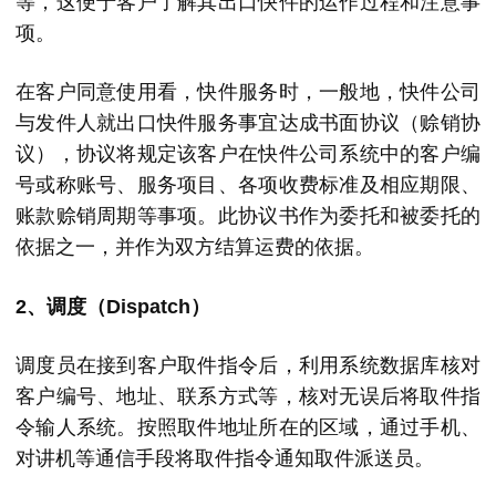
等，这便于客户了解其出口快件的运作过程和注意事
项。
在客户同意使用看，快件服务时，一般地，快件公司
与发件人就出口快件服务事宜达成书面协议（赊销协
议），协议将规定该客户在快件公司系统中的客户编
号或称账号、服务项目、各项收费标准及相应期限、
账款赊销周期等事项。此协议书作为委托和被委托的
依据之一，并作为双方结算运费的依据。
2、调度（Dispatch）
调度员在接到客户取件指令后，利用系统数据库核对
客户编号、地址、联系方式等，核对无误后将取件指
令输人系统。按照取件地址所在的区域，通过手机、
对讲机等通信手段将取件指令通知取件派送员。