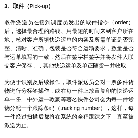
3、取件（
Pick-up
）
取件派送员在接到调度员发出的取件指令（order）
后，选择最合理的路线、用最短的时间来到客户所在
地，核对客户所填快递运单的内容及所需单证是否完
整、清晰、准确，包装是否符合运输要求，数量是否
与运单填写的一致，然后在签字栏签字并将发件人联
交客户保存，，其他快递运单及单证随货一并收取。
为便于识别及后续操作，取件派送员会对一票多件货
物进行分标签操作，或在每一件上放置复印的快递运
单一份。中外运一敦豪等著名快件公司会为每一件货
物分配一个跟踪条码（tracking number），这样，每
一件经过扫描后都将在系统的全程跟踪之下，直至被
派送为止。