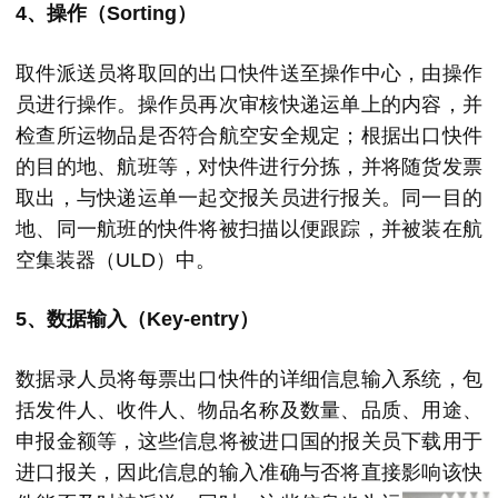
4、操作（Sorting）
取件派送员将取回的出口快件送至操作中心，由操作
员进行操作。操作员再次审核快递运单上的内容，并
检查所运物品是否符合航空安全规定；根据出口快件
的目的地、航班等，对快件进行分拣，并将随货发票
取出，与快递运单一起交报关员进行报关。同一目的
地、同一航班的快件将被扫描以便跟踪，并被装在航
空集装器（ULD）中。
5、数据输入（Key-entry）
数据录人员将每票出口快件的详细信息输入系统，包
括发件人、收件人、物品名称及数量、品质、用途、
申报金额等，这些信息将被进口国的报关员下载用于
进口报关，因此信息的输入准确与否将直接影响该快