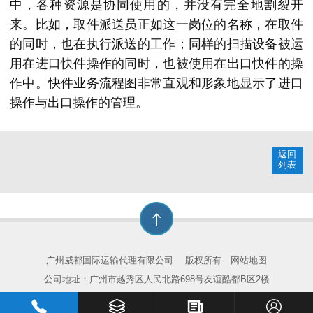
中，各种资源是协同使用的，并没有完全地割裂开
来。比如，取件派送员正如这一岗位的名称，在取件
的同时，也在执行派送的工作；同样的扫描设备被运
用在进口快件操作的同时，也被使用在出口快件的操
作中。快件业务流程图非常直观和形象地显示了进口
操作与出口操作的管理。
返回
列表
广州威都国际运输代理有限公司
版权所有
网站地图
公司地址：广州市越秀区人民北路698号友谊酷都B区2楼