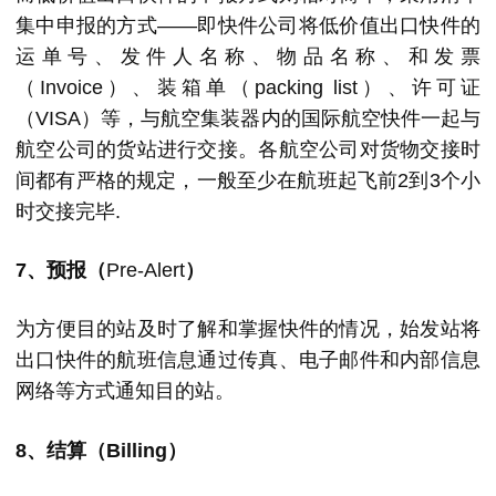
集中申报的方式——即快件公司将低价值出口快件的
运单号、发件人名称、物品名称、和发票
（Invoice）、装箱单（packing list）、许可证
（VISA）等，与航空集装器内的国际航空快件一起与
航空公司的货站进行交接。各航空公司对货物交接时
间都有严格的规定，一般至少在航班起飞前2到3个小
时交接完毕.
7、预报（
Pre-Alert
）
为方便目的站及时了解和掌握快件的情况，始发站将
出口快件的航班信息通过传真、电子邮件和内部信息
网络等方式通知目的站。
8、结算（Billing）